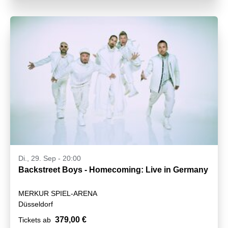
Di., 29. Sep - 20:00
Backstreet Boys - Homecoming: Live in Germany
MERKUR SPIEL-ARENA
Düsseldorf
379,00 €
Tickets ab