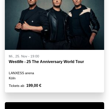
Mi., 25. Nov - 19:00
Westlife - 25 The Anniversary World Tour
LANXESS arena
Köln
199,00 €
Tickets ab