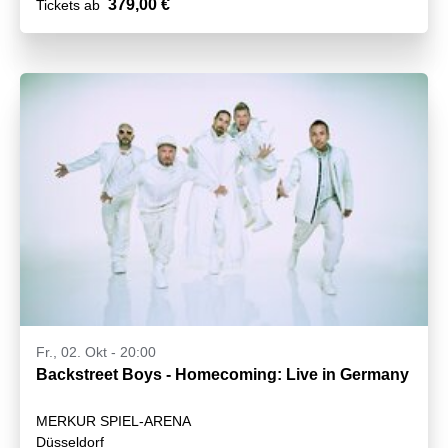
379,00 €
Tickets ab
Fr., 02. Okt - 20:00
Backstreet Boys - Homecoming: Live in Germany
MERKUR SPIEL-ARENA
Düsseldorf