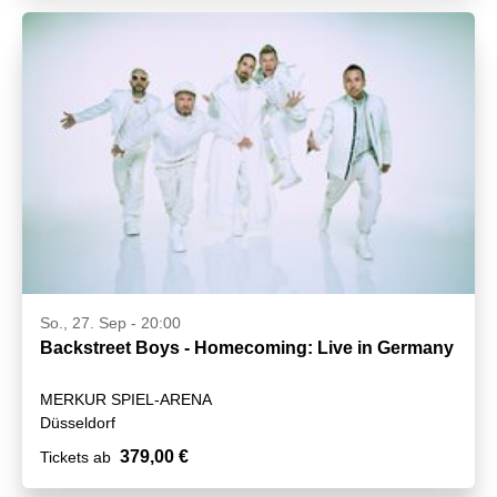
So., 27. Sep - 20:00
Backstreet Boys - Homecoming: Live in Germany
MERKUR SPIEL-ARENA
Düsseldorf
379,00 €
Tickets ab