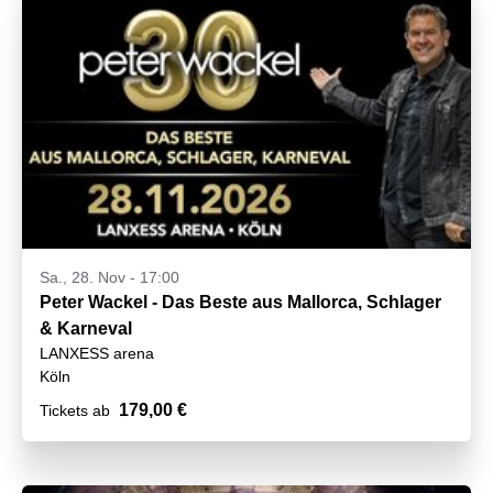
Sa., 28. Nov - 17:00
Peter Wackel - Das Beste aus Mallorca, Schlager
& Karneval
LANXESS arena
Köln
179,00 €
Tickets ab