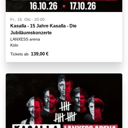
Fr., 16. Okt - 20:00
Kasalla - 15 Jahre Kasalla - Die
Jubiläumskonzerte
LANXESS arena
Köln
139,00 €
Tickets ab