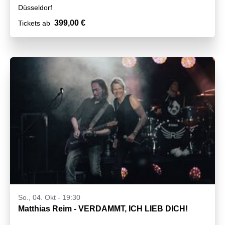
Düsseldorf
399,00 €
Tickets ab
So., 04. Okt - 19:30
Matthias Reim - VERDAMMT, ICH LIEB DICH!