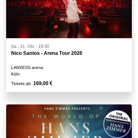
Sa., 31. Okt - 19:30
Nico Santos - Arena Tour 2026
LANXESS arena
Köln
169,00 €
Tickets ab