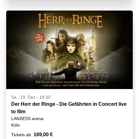
Sa., 19. Dez - 18:30
Der Herr der Ringe - Die Gefährten in Concert live
to film
LANXESS arena
Köln
169,00 €
Tickets ab