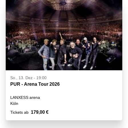
So., 13. Dez - 19:00
PUR - Arena Tour 2026
LANXESS arena
Köln
179,00 €
Tickets ab