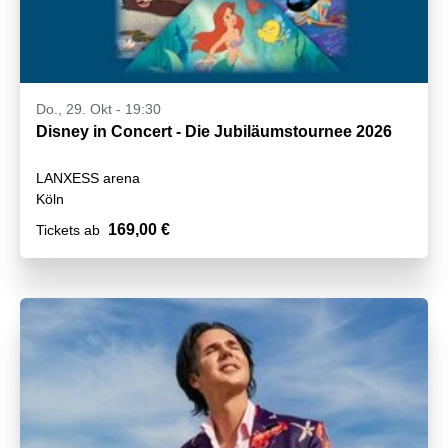
Do., 29. Okt - 19:30
Disney in Concert - Die Jubiläumstournee 2026
LANXESS arena
Köln
169,00 €
Tickets ab