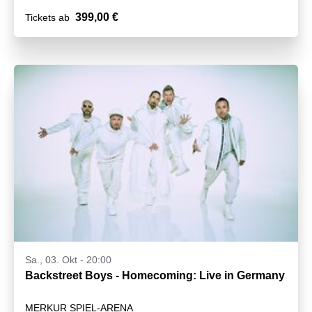
399,00 €
Tickets ab
Sa., 03. Okt - 20:00
Backstreet Boys - Homecoming: Live in Germany
MERKUR SPIEL-ARENA