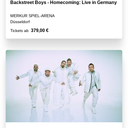
Backstreet Boys - Homecoming: Live in Germany
MERKUR SPIEL-ARENA
Düsseldorf
379,00 €
Tickets ab