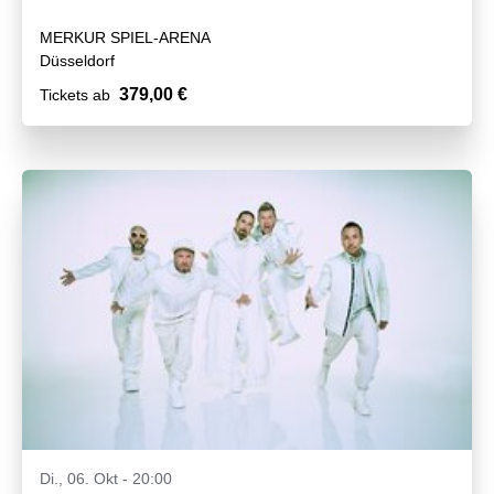
MERKUR SPIEL-ARENA
Düsseldorf
379,00 €
Tickets ab
Di., 06. Okt - 20:00