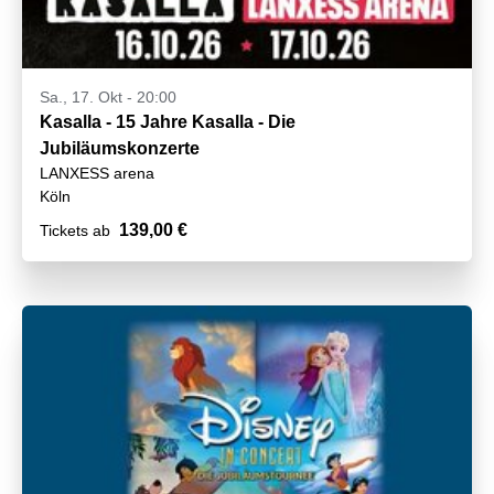
Sa., 17. Okt - 20:00
Kasalla - 15 Jahre Kasalla - Die
Jubiläumskonzerte
LANXESS arena
Köln
139,00 €
Tickets ab