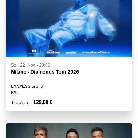
So., 22. Nov - 20:00
Milano - Diamonds Tour 2026
LANXESS arena
Köln
129,00 €
Tickets ab