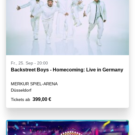
Fr., 25. Sep - 20:00
Backstreet Boys - Homecoming: Live in Germany
MERKUR SPIEL-ARENA
Düsseldorf
399,00 €
Tickets ab