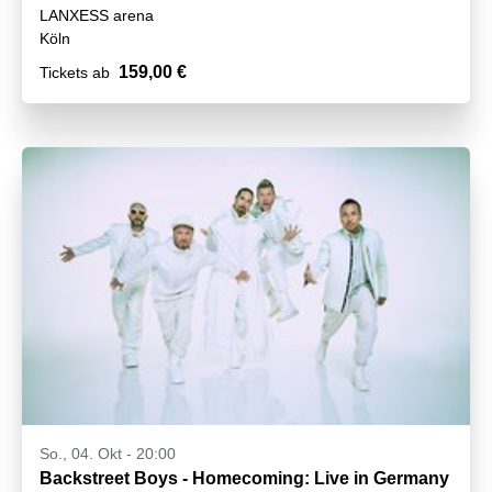
LANXESS arena
Köln
159,00 €
Tickets ab
So., 04. Okt - 20:00
Backstreet Boys - Homecoming: Live in Germany