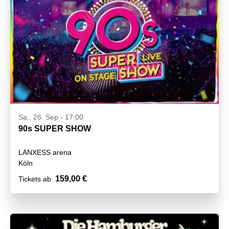
Sa., 26. Sep - 17:00
90s SUPER SHOW
LANXESS arena
Köln
159,00 €
Tickets ab