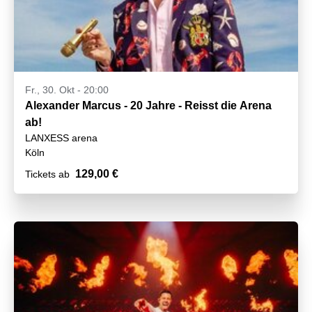
Fr., 30. Okt - 20:00
Alexander Marcus - 20 Jahre - Reisst die Arena
ab!
LANXESS arena
Köln
129,00 €
Tickets ab