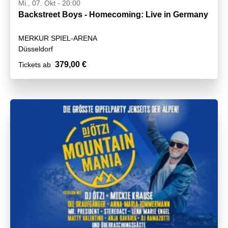
Mi., 07. Okt - 20:00
Backstreet Boys - Homecoming: Live in Germany
MERKUR SPIEL-ARENA
Düsseldorf
379,00 €
Tickets ab