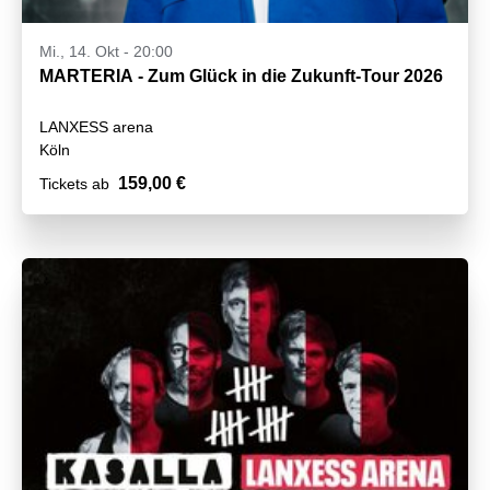
Mi., 14. Okt - 20:00
MARTERIA - Zum Glück in die Zukunft-Tour 2026
LANXESS arena
Köln
159,00 €
Tickets ab