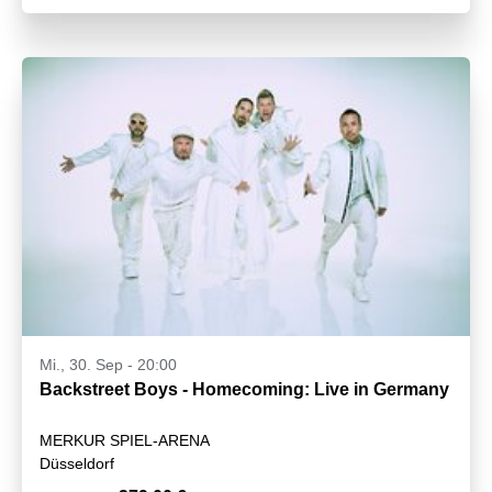
Mi., 30. Sep - 20:00
Backstreet Boys - Homecoming: Live in Germany
MERKUR SPIEL-ARENA
Düsseldorf