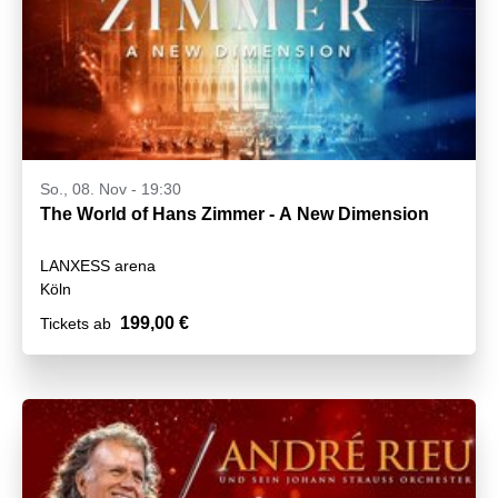
So., 08. Nov - 19:30
The World of Hans Zimmer - A New Dimension
LANXESS arena
Köln
199,00 €
Tickets ab