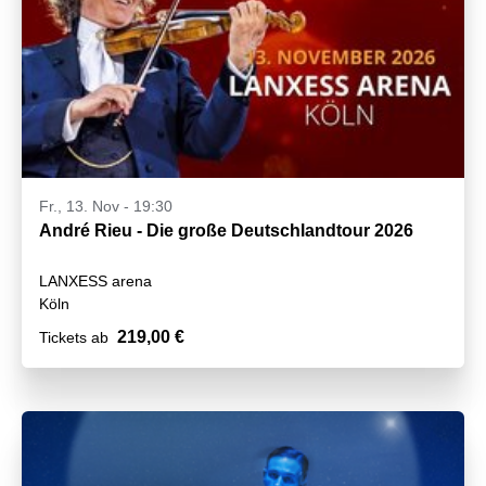
Fr., 13. Nov - 19:30
André Rieu - Die große Deutschlandtour 2026
LANXESS arena
Köln
219,00 €
Tickets ab