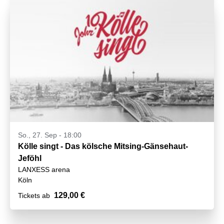
So., 27. Sep - 18:00
Kölle singt - Das kölsche Mitsing-Gänsehaut-
Jeföhl
LANXESS arena
Köln
129,00 €
Tickets ab