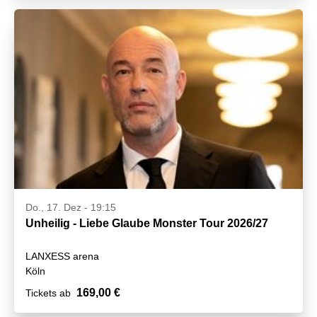
Do., 17. Dez - 19:15
Unheilig - Liebe Glaube Monster Tour 2026/27
LANXESS arena
Köln
169,00 €
Tickets ab